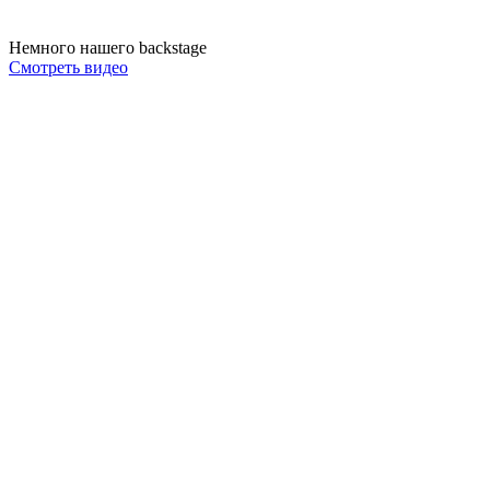
Немного нашего backstage
Смотреть видео