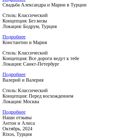
Свадьба Александра и Марии в Турции
Стиль: Классический
Концепция: Без визы
Локация: Бодрум, Турция
Подробнее
Константин и Мария
Стиль: Классический
Концепция: Все дороги ведут к тебе
Локация: Санкт-Петербург
Подробнее
Валерий и Валерия
Стиль: Классический
Концепция: Перед восхождением
Локация: Москва
Подробнее
Наши отзывы
Антон и Алиса
Октябрь, 2024
Rixos, Турция