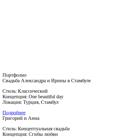
Портфолио
Свадьба Александра и Ирины в Стамбуле
Стиль: Классический
Концепция: One beautiful day
Локация: Турция, Стамбул
Подробнее
Григорий и Анна
Стиль: Концептуальная свадьба
Концепция: Сгибы любви