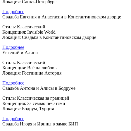
Локация: Санкт-Петербург
Подробнее
Свадьба Евгения и Анастасии в Константиновском дворце
Стиль: Классический
Концепция: Invisible World
Локация: Свадьба в Константиновском дворце
Подробнее
Евгений и Алина
Стиль: Классический
Концепция: Всё на любовь
Локация: Гостиница Астория
Подробнее
Свадьба Антона и Алисы в Бодруме
Стиль: Классическая за границей
Концепция: За семью печатями
Локация: Бодрум, Турция
Подробнее
Свадьба Игоря и Ирины в замке БИП