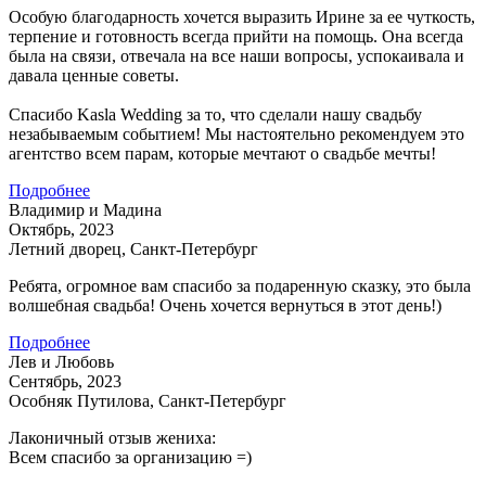
Особую благодарность хочется выразить Ирине за ее чуткость,
терпение и готовность всегда прийти на помощь. Она всегда
была на связи, отвечала на все наши вопросы, успокаивала и
давала ценные советы.
Спасибо Kasla Wedding за то, что сделали нашу свадьбу
незабываемым событием! Мы настоятельно рекомендуем это
агентство всем парам, которые мечтают о свадьбе мечты!
Подробнее
Владимир и Мадина
Октябрь, 2023
Летний дворец, Санкт-Петербург
Ребята, огромное вам спасибо за подаренную сказку, это была
волшебная свадьба! Очень хочется вернуться в этот день!)
Подробнее
Лев и Любовь
Сентябрь, 2023
Особняк Путилова, Санкт-Петербург
Лаконичный отзыв жениха:
Всем спасибо за организацию =)