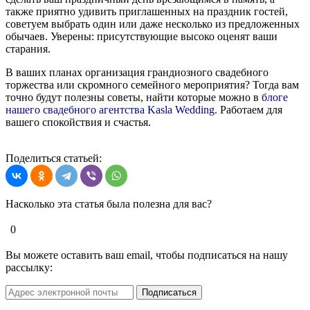
также приятно удивить приглашенных на праздник гостей,
советуем выбрать один или даже несколько из предложенных
обычаев. Уверены: присутствующие высоко оценят ваши
старания.
В ваших планах организация грандиозного свадебного
торжества или скромного семейного мероприятия? Тогда вам
точно будут полезны советы, найти которые можно в
блоге
нашего свадебного агентства Kasla Wedding.
Работаем для
вашего спокойствия и счастья.
Поделиться статьей:
Насколько эта статья была полезна для вас?
0
Вы можете оставить ваш email, чтобы подписаться на нашу
рассылку: