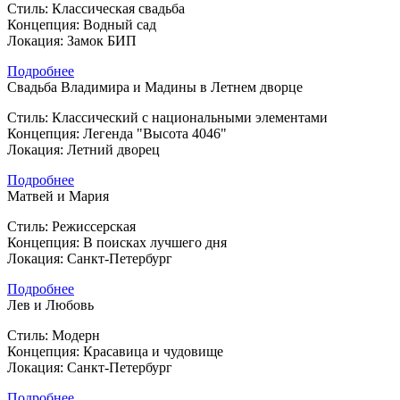
Стиль: Классическая свадьба
Концепция: Водный сад
Локация: Замок БИП
Подробнее
Свадьба Владимира и Мадины в Летнем дворце
Стиль: Классический с национальными элементами
Концепция: Легенда "Высота 4046"
Локация: Летний дворец
Подробнее
Матвей и Мария
Стиль: Режиссерская
Концепция: В поисках лучшего дня
Локация: Санкт-Петербург
Подробнее
Лев и Любовь
Стиль: Модерн
Концепция: Красавица и чудовище
Локация: Санкт-Петербург
Подробнее