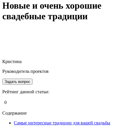
Новые и очень хорошие
свадебные традиции
Kasla Wedding
Свадебный блог Kasla Wedding
Новые и очень хорошие свадебные традиции
Кристина
Руководитель проектов
Задать вопрос
Рейтинг данной статьи:
0
Содержание
Самые интересные традиции для вашей свадьбы