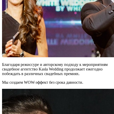
Благодаря режиссуре и авторскому подходу к мероприятиям
свадебное агентство Kasla Wedding продолжает ежегодно
побеждать в различных свадебных премиях.
Мы создаем WOW-эффект без срока давности.