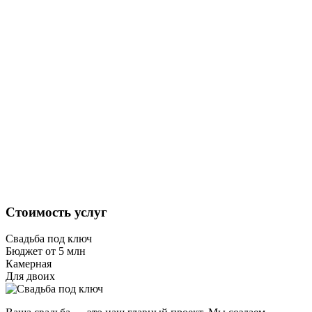
Стоимость услуг
Свадьба под ключ
Бюджет от 5 млн
Камерная
Для двоих