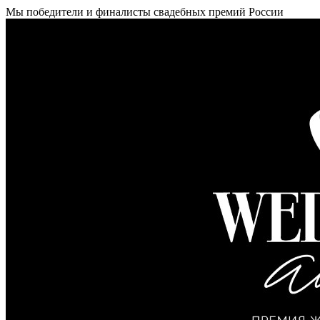
Мы победители и финалисты свадебных премий России