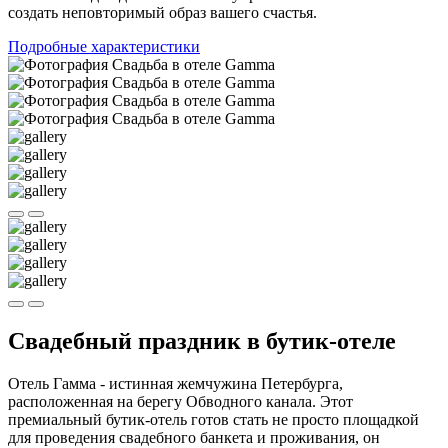
создать неповторимый образ вашего счастья.
Подробные характеристики
Свадебный праздник в бутик-отеле
Отель Гамма - истинная жемчужина Петербурга,
расположенная на берегу Обводного канала. Этот
премиальный бутик-отель готов стать не просто площадкой
для проведения свадебного банкета и проживания, он