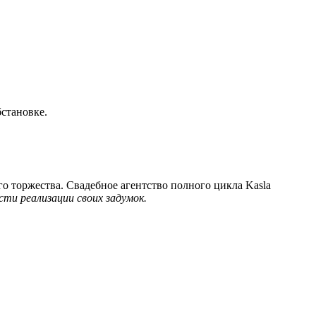
становке.
о торжества. Свадебное агентство полного цикла Kasla
ти реализации своих задумок.