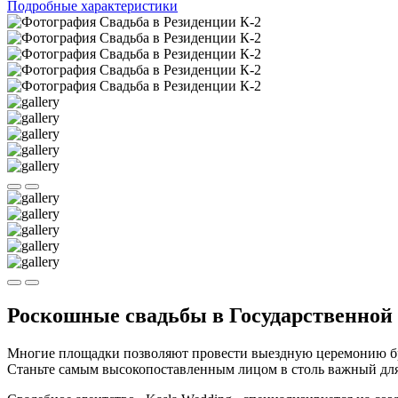
Подробные характеристики
Роскошные свадьбы в Государственной 
Многие площадки позволяют провести выездную церемонию бра
Станьте самым высокопоставленным лицом в столь важный для 