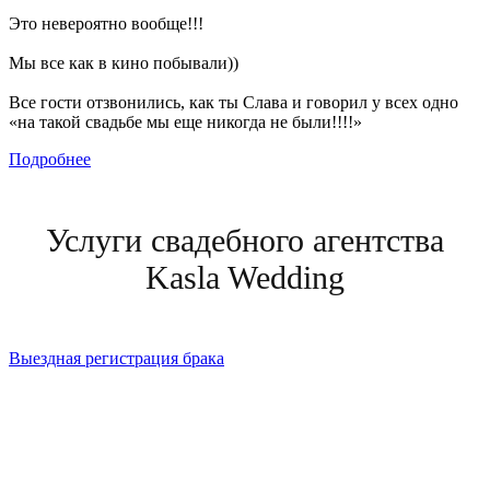
Это невероятно вообще!!!
Мы все как в кино побывали))
Все гости отзвонились, как ты Слава и говорил у всех одно
«на такой свадьбе мы еще никогда не были!!!!»
Подробнее
Услуги свадебного агентства
Kasla Wedding
Выездная регистрация брака