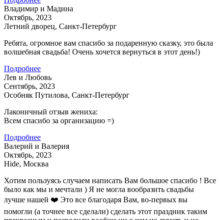
Владимир и Мадина
Октябрь, 2023
Летний дворец, Санкт-Петербург
Ребята, огромное вам спасибо за подаренную сказку, это была
волшебная свадьба! Очень хочется вернуться в этот день!)
Подробнее
Лев и Любовь
Сентябрь, 2023
Особняк Путилова, Санкт-Петербург
Лаконичный отзыв жениха:
Всем спасибо за организацию =)
Подробнее
Валерий и Валерия
Октябрь, 2023
Hide, Москва
Хотим пользуясь случаем написать Вам большое спасибо ! Все
было как мы и мечтали ) Я не могла вообразить свадьбы
лучше нашей ❤️ Это все благодаря Вам, во-первых вы
помогли (а точнее все сделали) сделать этот праздник таким