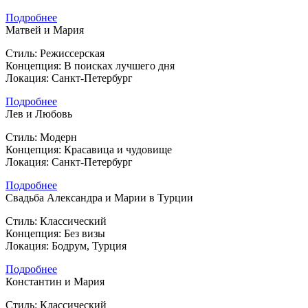
Подробнее
Матвей и Мария
Стиль: Режиссерская
Концепция: В поисках лучшего дня
Локация: Санкт-Петербург
Подробнее
Лев и Любовь
Стиль: Модерн
Концепция: Красавица и чудовище
Локация: Санкт-Петербург
Подробнее
Свадьба Александра и Марии в Турции
Стиль: Классический
Концепция: Без визы
Локация: Бодрум, Турция
Подробнее
Константин и Мария
Стиль: Классический