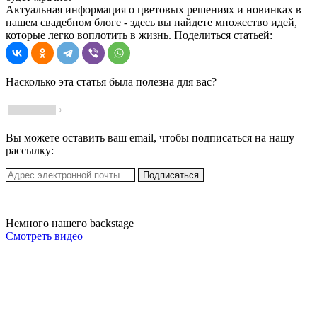
Актуальная информация о цветовых решениях и новинках в
нашем свадебном блоге - здесь вы найдете множество идей,
которые легко воплотить в жизнь. Поделиться статьей:
Насколько эта статья была полезна для вас?
0
Вы можете оставить ваш email, чтобы подписаться на нашу
рассылку:
Немного нашего backstage
Смотреть видео