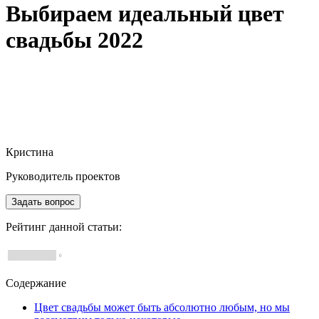
Выбираем идеальный цвет
свадьбы 2022
Kasla Wedding
Свадебный блог Kasla Wedding
Выбираем идеальный цвет свадьбы 2022
Кристина
Руководитель проектов
Задать вопрос
Рейтинг данной статьи:
0
Содержание
Цвет свадьбы может быть абсолютно любым, но мы