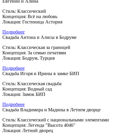
Евгений и Алина
Стиль: Классический
Концепция: Всё на любовь
Локация: Гостиница Астория
Подробнее
Свадьба Антона и Алисы в Бодруме
Стиль: Классическая за границей
Концепция: За семью печатями
Локация: Бодрум, Турция
Подробнее
Свадьба Игоря и Ирины в замке БИП
Стиль: Классическая свадьба
Концепция: Водный сад
Локация: Замок БИП
Подробнее
Свадьба Владимира и Мадины в Летнем дворце
Стиль: Классический с национальными элементами
Концепция: Легенда "Высота 4046"
Локация: Летний дворец