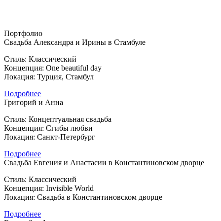
Портфолио
Свадьба Александра и Ирины в Стамбуле
Стиль: Классический
Концепция: One beautiful day
Локация: Турция, Стамбул
Подробнее
Григорий и Анна
Стиль: Концептуальная свадьба
Концепция: Сгибы любви
Локация: Санкт-Петербург
Подробнее
Свадьба Евгения и Анастасии в Константиновском дворце
Стиль: Классический
Концепция: Invisible World
Локация: Свадьба в Константиновском дворце
Подробнее