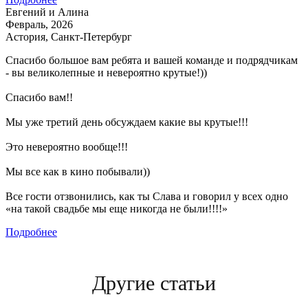
Евгений и Алина
Февраль, 2026
Астория, Санкт-Петербург
Спасибо большое вам ребята и вашей команде и подрядчикам
- вы великолепные и невероятно крутые!))
Спасибо вам!!
Мы уже третий день обсуждаем какие вы крутые!!!
Это невероятно вообще!!!
Мы все как в кино побывали))
Все гости отзвонились, как ты Слава и говорил у всех одно
«на такой свадьбе мы еще никогда не были!!!!»
Подробнее
Другие статьи