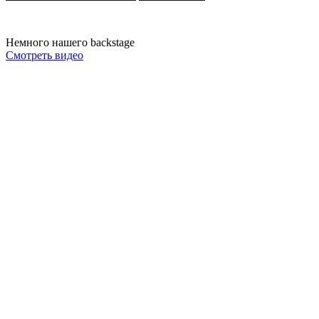
Немного нашего backstage
Смотреть видео