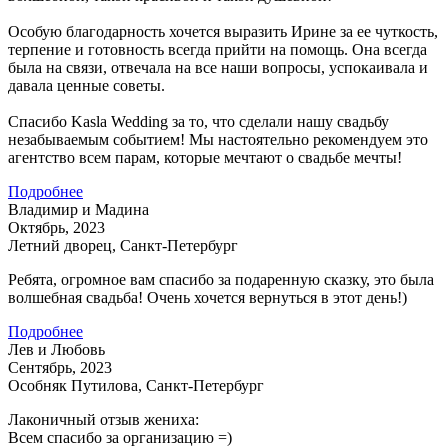
Особую благодарность хочется выразить Ирине за ее чуткость,
терпение и готовность всегда прийти на помощь. Она всегда
была на связи, отвечала на все наши вопросы, успокаивала и
давала ценные советы.
Спасибо Kasla Wedding за то, что сделали нашу свадьбу
незабываемым событием! Мы настоятельно рекомендуем это
агентство всем парам, которые мечтают о свадьбе мечты!
Подробнее
Владимир и Мадина
Октябрь, 2023
Летний дворец, Санкт-Петербург
Ребята, огромное вам спасибо за подаренную сказку, это была
волшебная свадьба! Очень хочется вернуться в этот день!)
Подробнее
Лев и Любовь
Сентябрь, 2023
Особняк Путилова, Санкт-Петербург
Лаконичный отзыв жениха:
Всем спасибо за организацию =)