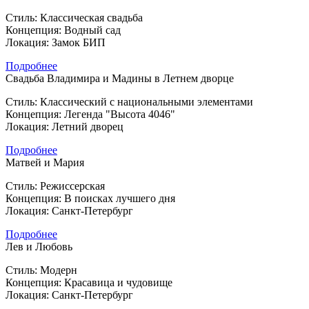
Стиль: Классическая свадьба
Концепция: Водный сад
Локация: Замок БИП
Подробнее
Свадьба Владимира и Мадины в Летнем дворце
Стиль: Классический с национальными элементами
Концепция: Легенда "Высота 4046"
Локация: Летний дворец
Подробнее
Матвей и Мария
Стиль: Режиссерская
Концепция: В поисках лучшего дня
Локация: Санкт-Петербург
Подробнее
Лев и Любовь
Стиль: Модерн
Концепция: Красавица и чудовище
Локация: Санкт-Петербург