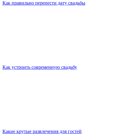
Как правильно перенести дату свадьбы
Как устроить современную свадьбу
Какие крутые развлечения для гостей