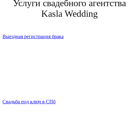
Услуги свадебного агентства
Kasla Wedding
Выездная регистрация брака
Свадьба под ключ в СПб