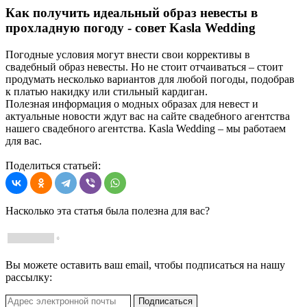
Как получить идеальный образ невесты в
прохладную погоду - совет Kasla Wedding
Погодные условия могут внести свои коррективы в
свадебный образ невесты. Но не стоит отчаиваться – стоит
продумать несколько вариантов для любой погоды, подобрав
к платью накидку или стильный кардиган.
Полезная информация о модных образах для невест и
актуальные новости ждут вас на сайте свадебного агентства
нашего свадебного агентства. Kasla Wedding – мы работаем
для вас.
Поделиться статьей:
Насколько эта статья была полезна для вас?
0
Вы можете оставить ваш email, чтобы подписаться на нашу
рассылку: