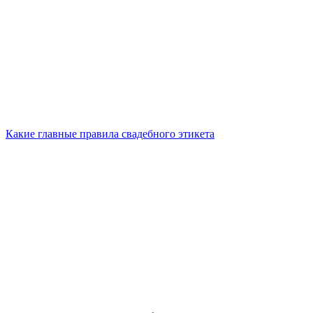
Какие главные правила свадебного этикета