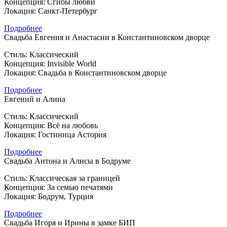
Концепция: Сгибы любви
Локация: Санкт-Петербург
Подробнее
Свадьба Евгения и Анастасии в Константиновском дворце
Стиль: Классический
Концепция: Invisible World
Локация: Свадьба в Константиновском дворце
Подробнее
Евгений и Алина
Стиль: Классический
Концепция: Всё на любовь
Локация: Гостиница Астория
Подробнее
Свадьба Антона и Алисы в Бодруме
Стиль: Классическая за границей
Концепция: За семью печатями
Локация: Бодрум, Турция
Подробнее
Свадьба Игоря и Ирины в замке БИП