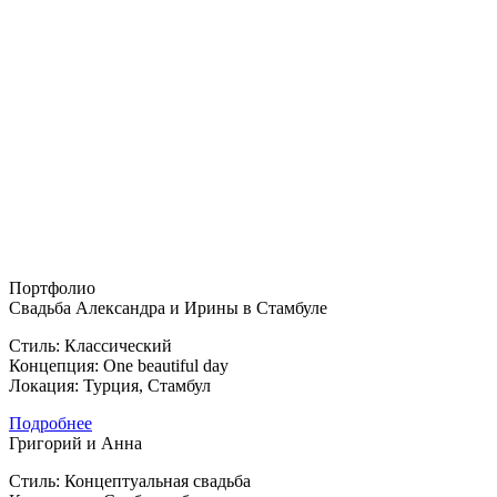
Портфолио
Свадьба Александра и Ирины в Стамбуле
Стиль: Классический
Концепция: One beautiful day
Локация: Турция, Стамбул
Подробнее
Григорий и Анна
Стиль: Концептуальная свадьба