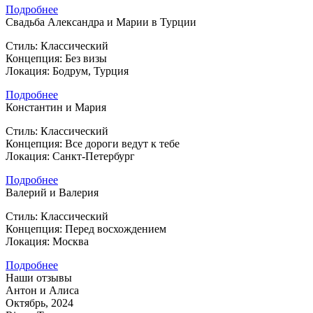
Подробнее
Свадьба Александра и Марии в Турции
Стиль: Классический
Концепция: Без визы
Локация: Бодрум, Турция
Подробнее
Константин и Мария
Стиль: Классический
Концепция: Все дороги ведут к тебе
Локация: Санкт-Петербург
Подробнее
Валерий и Валерия
Стиль: Классический
Концепция: Перед восхождением
Локация: Москва
Подробнее
Наши отзывы
Антон и Алиса
Октябрь, 2024